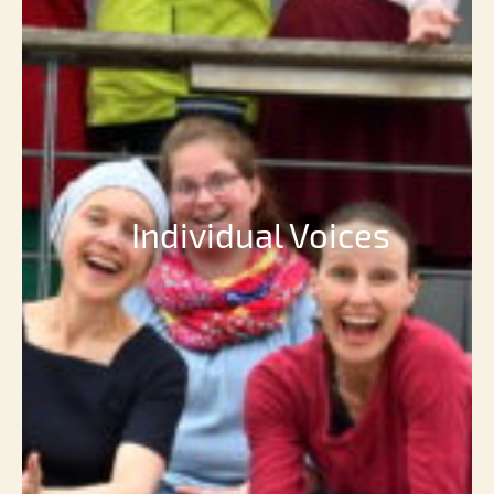
Individual Voices