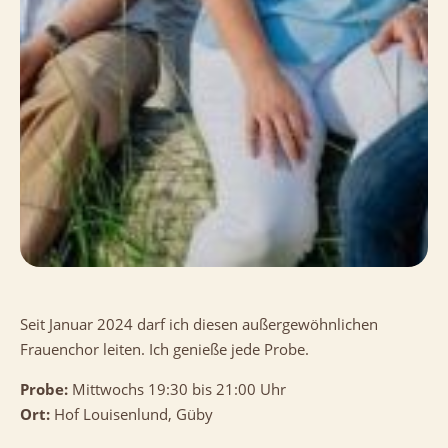
Seit Januar 2024 darf ich diesen außergewöhnlichen
Frauenchor leiten. Ich genieße jede Probe.
Probe:
Mittwochs 19:30 bis 21:00 Uhr
Ort:
Hof Louisenlund, Güby