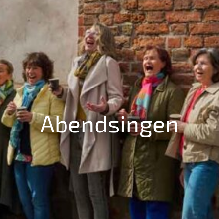
Abendsingen