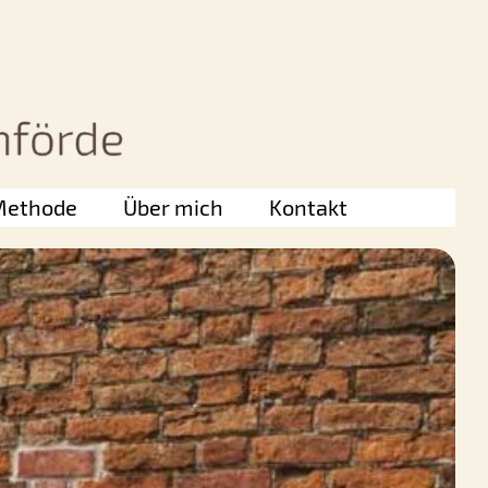
Methode
Über mich
Kontakt