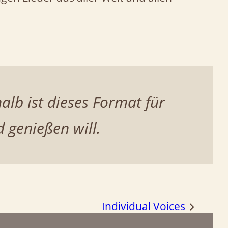
lb ist dieses Format für
 genießen will.
Individual Voices