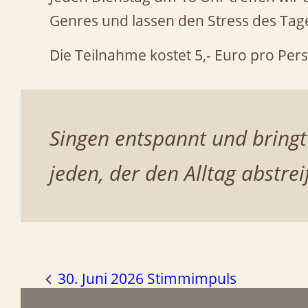
Genres und lassen den Stress des Tage
Die Teilnahme kostet 5,- Euro pro Pe
Singen entspannt und bringt
jeden, der den Alltag abstr
30. Juni 2026 Stimmimpuls