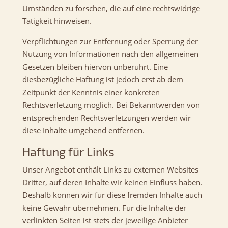
Umständen zu forschen, die auf eine rechtswidrige
Tätigkeit hinweisen.
Verpflichtungen zur Entfernung oder Sperrung der
Nutzung von Informationen nach den allgemeinen
Gesetzen bleiben hiervon unberührt. Eine
diesbezügliche Haftung ist jedoch erst ab dem
Zeitpunkt der Kenntnis einer konkreten
Rechtsverletzung möglich. Bei Bekanntwerden von
entsprechenden Rechtsverletzungen werden wir
diese Inhalte umgehend entfernen.
Haftung für Links
Unser Angebot enthält Links zu externen Websites
Dritter, auf deren Inhalte wir keinen Einfluss haben.
Deshalb können wir für diese fremden Inhalte auch
keine Gewähr übernehmen. Für die Inhalte der
verlinkten Seiten ist stets der jeweilige Anbieter