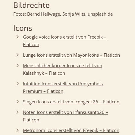
Bildrechte
Fotos: Bernd Hellwage, Sonja Wilts, unsplash.de
Icons
Google voice Icons erstellt von Freepik –
Flaticon
Lunge Icons erstellt von Mayor Icons – Flaticon
Menschlicher körper Icons erstellt von
Kalashnyk – Flaticon
Intuition Icons erstellt von Prosymbols
Premium – Flaticon
Singen Icons erstellt von Icongeek26 – Flaticon
Noten Icons erstellt von Irfansusanto20 –
Flaticon
Metronom Icons erstellt von Freepik – Flaticon