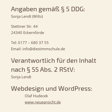
Angaben gemäß § 5 DDG:
Sonja Lendt (Wilts)
Stettiner Str. 44
24340 Eckernförde
Tel: 0177 – 680 37 55
Email: info@diestimmschule.de
Verantwortlich für den Inhalt
nach § 55 Abs. 2 RStV:
Sonja Lendt
Webdesign und WordPress:
Olaf Hudecek
www.neueansicht.de