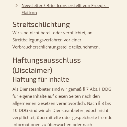
Newsletter / Brief Icons erstellt von Freepik –
Flaticon
Streitschlichtung
Wir sind nicht bereit oder verpflichtet, an
Streitbeilegungsverfahren vor einer
Verbraucherschlichtungsstelle teilzunehmen.
Haftungsausschluss
(Disclaimer)
Haftung für Inhalte
Als Diensteanbieter sind wir gemäß § 7 Abs.1 DDG
für eigene Inhalte auf diesen Seiten nach den
allgemeinen Gesetzen verantwortlich. Nach § 8 bis
10 DDG sind wir als Diensteanbieter jedoch nicht
verpflichtet, übermittelte oder gespeicherte fremde
Informationen zu überwachen oder nach