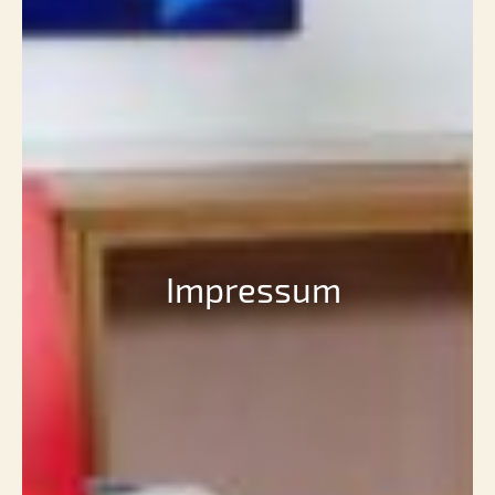
Impressum