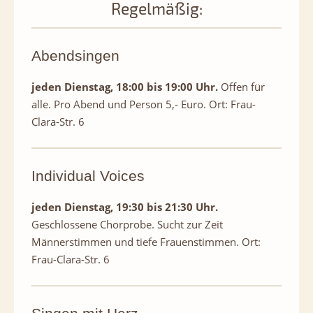
Regelmäßig:
Abendsingen
jeden Dienstag, 18:00 bis 19:00 Uhr.
Offen für
alle. Pro Abend und Person 5,- Euro. Ort: Frau-
Clara-Str. 6
Individual Voices
jeden Dienstag, 19:30 bis 21:30 Uhr.
Geschlossene Chorprobe. Sucht zur Zeit
Männerstimmen und tiefe Frauenstimmen. Ort:
Frau-Clara-Str. 6