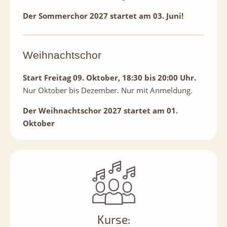
Der Sommerchor 2027 startet am 03. Juni!
Weihnachtschor
Start Freitag 09. Oktober, 18:30 bis 20:00 Uhr.
Nur Oktober bis Dezember. Nur mit Anmeldung.
Der Weihnachtschor 2027 startet am 01.
Oktober
Kurse: