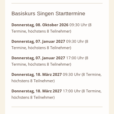
Basiskurs Singen Starttermine
Donnerstag, 08. Oktober 2026
09:30 Uhr (8
Termine, höchstens 8 Teilnehmer)
Donnerstag, 07. Januar 2027
09:30 Uhr (8
Termine, höchstens 8 Teilnehmer)
Donnerstag, 07. Januar 2027
17:00 Uhr (8
Termine, höchstens 8 Teilnehmer)
Donnerstag, 18. März 2027
09:30 Uhr (8 Termine,
höchstens 8 Teilnehmer)
Donnerstag, 18. März 2027
17:00 Uhr (8 Termine,
höchstens 8 Teilnehmer)