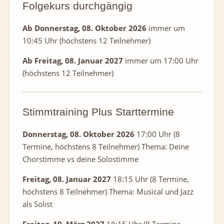
Folgekurs durchgängig
Ab Donnerstag, 08. Oktober 2026
immer um
10:45 Uhr (höchstens 12 Teilnehmer)
Ab Freitag, 08. Januar 2027
immer um 17:00 Uhr
(höchstens 12 Teilnehmer)
Stimmtraining Plus Starttermine
Donnerstag, 08. Oktober 2026
17:00 Uhr (8
Termine, höchstens 8 Teilnehmer) Thema: Deine
Chorstimme vs deine Solostimme
Freitag, 08. Januar 2027
18:15 Uhr (8 Termine,
höchstens 8 Teilnehmer) Thema: Musical und Jazz
als Solist
Freitag, 19. März 2027
18:15 Uhr (8 Termine,