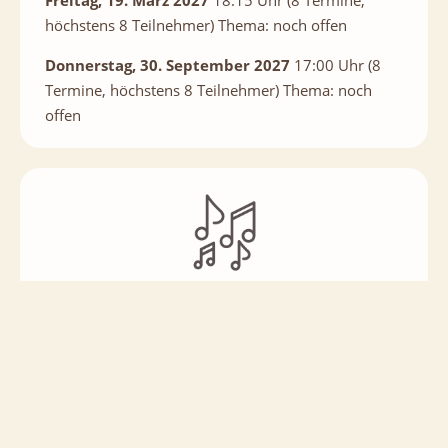
höchstens 8 Teilnehmer) Thema: noch offen
Donnerstag, 30. September 2027
17:00 Uhr (8
Termine, höchstens 8 Teilnehmer) Thema: noch
offen
Workshops:
Basis WS Singen
Samstag, 16. Januar 2027
14:00 bis 18:00 Uhr