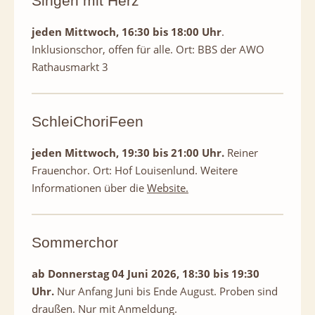
Singen mit Herz
jeden Mittwoch, 16:30 bis 18:00 Uhr
.
Inklusionschor, offen für alle. Ort: BBS der AWO
Rathausmarkt 3
SchleiChoriFeen
jeden Mittwoch, 19:30 bis 21:00 Uhr.
Reiner
Frauenchor. Ort: Hof Louisenlund. Weitere
Informationen über die
Website.
Sommerchor
ab Donnerstag 04 Juni 2026, 18:30 bis 19:30
Uhr.
Nur Anfang Juni bis Ende August. Proben sind
draußen. Nur mit Anmeldung.