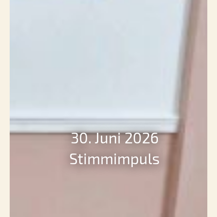
30. Juni 2026
Stimmimpuls