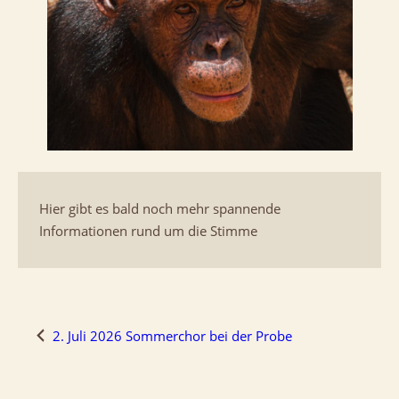
Hier gibt es bald noch mehr spannende
Informationen rund um die Stimme
2. Juli 2026 Sommerchor bei der Probe