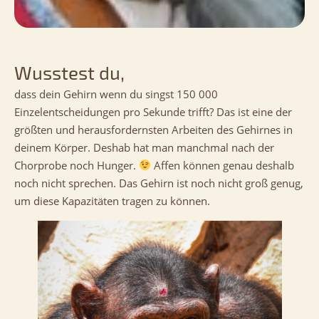
Wusstest du,
dass dein Gehirn wenn du singst 150 000
Einzelentscheidungen pro Sekunde trifft? Das ist eine der
größten und herausfordernsten Arbeiten des Gehirnes in
deinem Körper. Deshab hat man manchmal nach der
Chorprobe noch Hunger.
Affen können genau deshalb
noch nicht sprechen. Das Gehirn ist noch nicht groß genug,
um diese Kapazitäten tragen zu können.