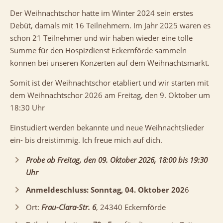
Der Weihnachtschor hatte im Winter 2024 sein erstes
Debüt, damals mit 16 Teilnehmern. Im Jahr 2025 waren es
schon 21 Teilnehmer und wir haben wieder eine tolle
Summe für den Hospizdienst Eckernförde sammeln
können bei unseren Konzerten auf dem Weihnachtsmarkt.
Somit ist der Weihnachtschor etabliert und wir starten mit
dem Weihnachtschor 2026 am Freitag, den 9. Oktober um
18:30 Uhr
Einstudiert werden bekannte und neue Weihnachtslieder
ein- bis dreistimmig. Ich freue mich auf dich.
Probe ab Freitag, den 09. Oktober 2026, 18:00 bis 19:30
Uhr
Anmeldeschluss: Sonntag, 04. Oktober 202
6
Ort:
Frau-Clara-Str. 6
, 24340 Eckernförde