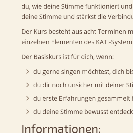
du, wie deine Stimme funktioniert und 
deine Stimme und stärkst die Verbindu
Der Kurs besteht aus acht Terminen m
einzelnen Elementen des KATI-Syste
Der Basiskurs ist für dich, wenn:
du gerne singen möchtest, dich bis
du dir noch unsicher mit deiner S
du erste Erfahrungen gesammelt h
du deine Stimme bewusst entdecke
Informationen: