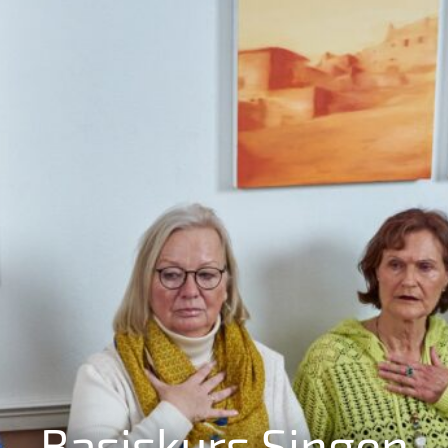
Basiskurs Singen