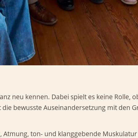
anz neu kennen. Dabei spielt es keine Rolle, o
ht die bewusste Auseinandersetzung mit den 
r, Atmung, ton- und klanggebende Muskulatur 