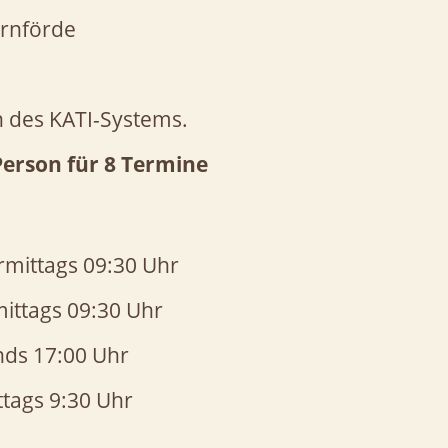
rnförde
 des KATI-Systems.
 Person für 8 Termine
mittags 09:30 Uhr
ittags 09:30 Uhr
ds 17:00 Uhr
tags 9:30 Uhr
 17:00 Uhr