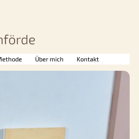
Methode
Über mich
Kontakt