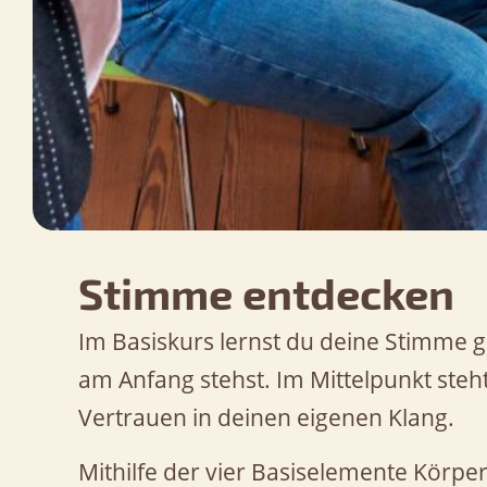
Stimme entdecken
Im Basiskurs lernst du deine Stimme g
am Anfang stehst. Im Mittelpunkt ste
Vertrauen in deinen eigenen Klang.
Mithilfe der vier Basiselemente Körpe