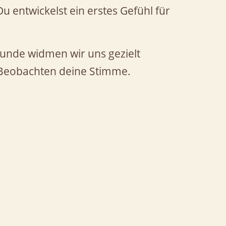
u entwickelst ein erstes Gefühl für
tunde widmen wir uns gezielt
Beobachten deine Stimme.