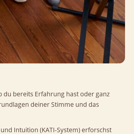
b du bereits Erfahrung hast oder ganz
Grundlagen deiner Stimme und das
und Intuition (KATI-System) erforschst